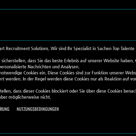
Recruitment Solutions. Wir sind Ihr Spezialist in Sachen Top Talente
 sicherstellen, dass Sie das beste Erlebnis auf unserer Website haben
personalisierte Nachrichten und Analysen.
 notwendige Cookies ein. Diese Cookies sind zur Funktion unserer Webs
rt werden. In der Regel werden diese Cookies nur als Reaktion auf vo
tellen, dass dieser Cookies blockiert oder Sie über diese Cookies benac
aber möglicherweise nicht.
ÄRUNG
NUTZUNGSBEDINGUNGEN