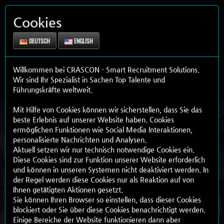
Cookies
DEUTSCH
ENGLISH
Willkommen bei CRASCON - Smart Recruitment Solutions.
Wir sind Ihr Spezialist in Sachen Top Talente und
Führungskräfte weltweit.
Mit Hilfe von Cookies können wir sicherstellen, dass Sie das
beste Erlebnis auf unserer Website haben. Cookies
ermöglichen Funktionen wie Social Media Interaktionen,
personalisierte Nachrichten und Analysen.
Aktuell setzen wir nur technisch notwendige Cookies ein.
Diese Cookies sind zur Funktion unserer Website erforderlich
und können in unseren Systemen nicht deaktiviert werden. In
der Regel werden diese Cookies nur als Reaktion auf von
Ihnen getätigten Aktionen gesetzt.
Sie können Ihren Browser so einstellen, dass dieser Cookies
blockiert oder Sie über diese Cookies benachrichtigt werden.
Einige Bereiche der Website funktionieren dann aber