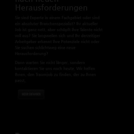
Herausforderungen
Sie sind Experte in einem Fachgebiet oder sind
ein absoluter Branchenspezialist? Ihr aktueller
Job ist ganz nett, aber schöpft Ihre Talente nicht
voll aus? Sie langweilen sich und Ihr derzeitiger
Arbeitgeber erkennt Ihre Potenziale nicht oder
Sie suchen schlichtweg eine neue
Herausforderung?
Dann warten Sie nicht länger, sondern
kontaktieren Sie uns noch heute. Wir helfen
Ihnen, den Traumjob zu finden, der zu Ihnen
passt.
MEHR ERFAHREN