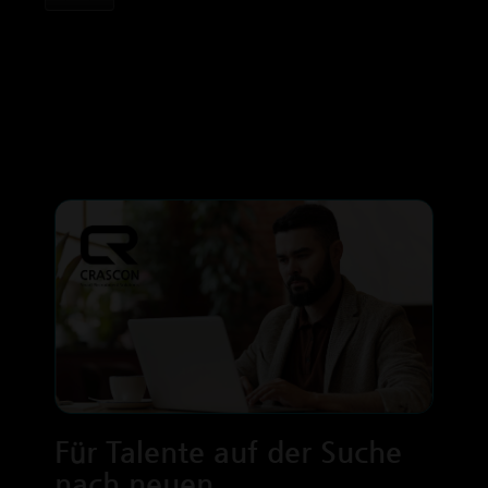
Für Talente auf der Suche
nach neuen