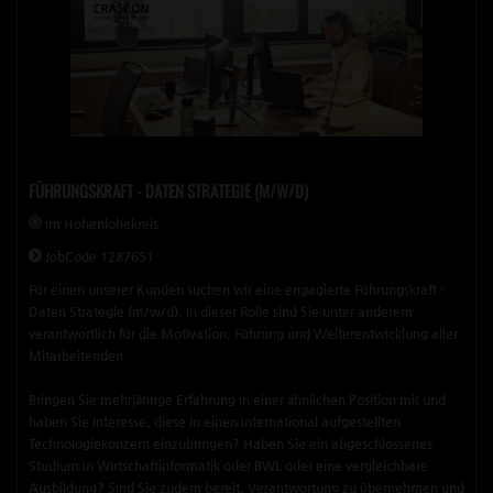
FÜHRUNGSKRAFT - DATEN STRATEGIE (M/W/D)
im Hohenlohekreis
JobCode 1287651
Für einen unserer Kunden suchen wir eine engagierte Führungskraft -
Daten Strategie (m/w/d). In dieser Rolle sind Sie unter anderem
verantwortlich für die Motivation, Führung und Weiterentwicklung aller
Mitarbeitenden.
Bringen Sie mehrjährige Erfahrung in einer ähnlichen Position mit und
haben Sie Interesse, diese in einen international aufgestellten
Technologiekonzern einzubringen? Haben Sie ein abgeschlossenes
Studium in Wirtschaftinformatik oder BWL oder eine vergleichbare
Ausbildung? Sind Sie zudem bereit, Verantwortung zu übernehmen und